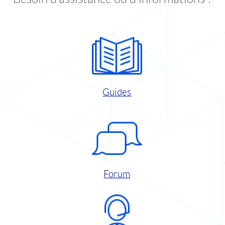
Guides
Forum